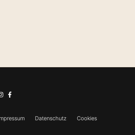
Impressum
Datenschutz
Cookies