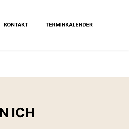
KONTAKT
TERMINKALENDER
N ICH