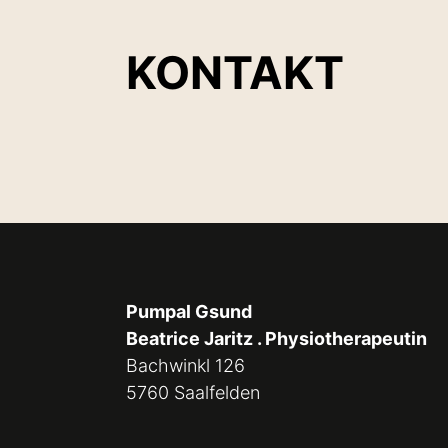
KONTAKT
Pumpal Gsund
Beatrice Jaritz . Physiotherapeutin
Bachwinkl 126
5760 Saalfelden