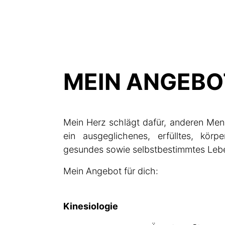
MEIN ANGEBO
Mein Herz schlägt dafür, anderen Me
ein ausgeglichenes, erfülltes, körpe
gesundes sowie selbstbestimmtes Lebe
Mein Angebot für dich:
Kinesiologie