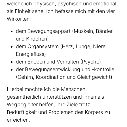
welche ich physisch, psychisch und emotional
als Einheit sehe. Ich befasse mich mit den vier
Wirkorten:
dem Bewegungsappart (Muskeln, Bänder
und Knochen)
dem Organsystem (Herz, Lunge, Niere,
Energiefluss)
dem Erleben und Verhalten (Psyche)
der Bewegungsentwicklung und -kontrolle
(Gehirn, Koordination und Gleichgewicht)
Hierbei möchte ich die Menschen
gesamtheitlich unterstützen und ihnen als
Wegbegleiter helfen, ihre Ziele trotz
Bedürftigkeit und Problemen des Körpers zu
erreichen.