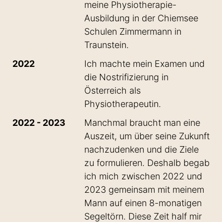
meine Physiotherapie-
Ausbildung in der Chiemsee
Schulen Zimmermann in
Traunstein.
2022
Ich machte mein Examen und
die Nostrifizierung in
Österreich als
Physiotherapeutin.
2022 - 2023
Manchmal braucht man eine
Auszeit, um über seine Zukunft
nachzudenken und die Ziele
zu formulieren. Deshalb begab
ich mich zwischen 2022 und
2023 gemeinsam mit meinem
Mann auf einen 8-monatigen
Segeltörn. Diese Zeit half mir