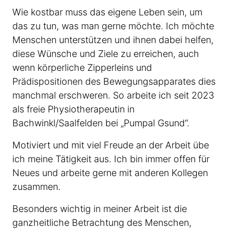
Wie kostbar muss das eigene Leben sein, um
das zu tun, was man gerne möchte. Ich möchte
Menschen unterstützen und ihnen dabei helfen,
diese Wünsche und Ziele zu erreichen, auch
wenn körperliche Zipperleins und
Prädispositionen des Bewegungsapparates dies
manchmal erschweren. So arbeite ich seit 2023
als freie Physiotherapeutin in
Bachwinkl/Saalfelden bei „Pumpal Gsund“.
Motiviert und mit viel Freude an der Arbeit übe
ich meine Tätigkeit aus. Ich bin immer offen für
Neues und arbeite gerne mit anderen Kollegen
zusammen.
Besonders wichtig in meiner Arbeit ist die
ganzheitliche Betrachtung des Menschen,