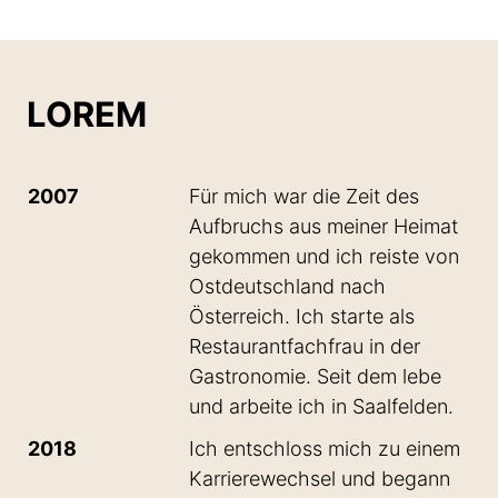
LOREM
2007
Für mich war die Zeit des
Aufbruchs aus meiner Heimat
gekommen und ich reiste von
Ostdeutschland nach
Österreich. Ich starte als
Restaurantfachfrau in der
Gastronomie. Seit dem lebe
und arbeite ich in Saalfelden.
2018
Ich entschloss mich zu einem
Karrierewechsel und begann