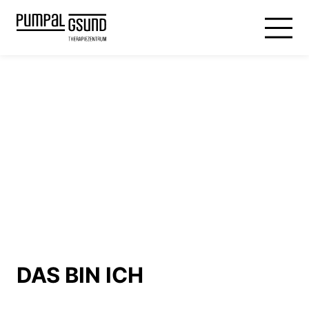
DAS BIN ICH