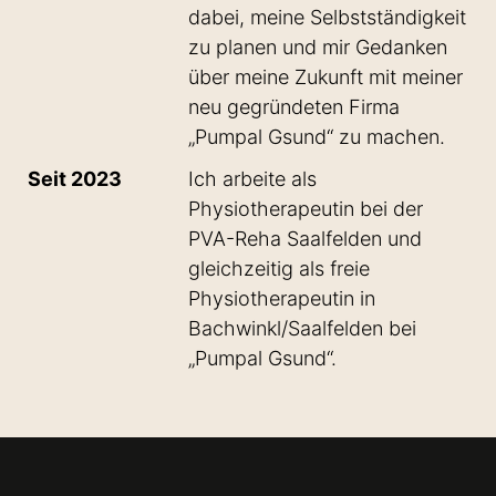
dabei, meine Selbstständigkeit
zu planen und mir Gedanken
über meine Zukunft mit meiner
neu gegründeten Firma
„Pumpal Gsund“ zu machen.
Seit 2023
Ich arbeite als
Physiotherapeutin bei der
PVA-Reha Saalfelden und
gleichzeitig als freie
Physiotherapeutin in
Bachwinkl/Saalfelden bei
„Pumpal Gsund“.